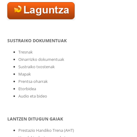
SUSTRAIKO DOKUMENTUAK
Tresnak
Oinarrizko dokumentuak
Sustraiko txostenak
Mapak
Prentsa oharrak
Etorbidea
Audio eta bideo
LANTZEN DITUGUN GAIAK
Prestazio Handiko Trena (AHT)