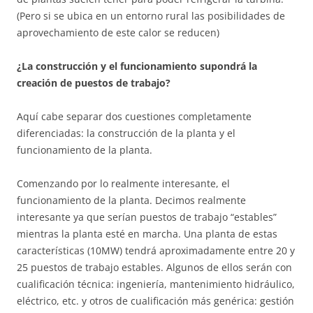
(Pero si se ubica en un entorno rural las posibilidades de
aprovechamiento de este calor se reducen)
¿La construcción y el funcionamiento supondrá la
creación de puestos de trabajo?
Aquí cabe separar dos cuestiones completamente
diferenciadas: la construcción de la planta y el
funcionamiento de la planta.
Comenzando por lo realmente interesante, el
funcionamiento de la planta. Decimos realmente
interesante ya que serían puestos de trabajo “estables”
mientras la planta esté en marcha. Una planta de estas
características (10MW) tendrá aproximadamente entre 20 y
25 puestos de trabajo estables. Algunos de ellos serán con
cualificación técnica: ingeniería, mantenimiento hidráulico,
eléctrico, etc. y otros de cualificación más genérica: gestión