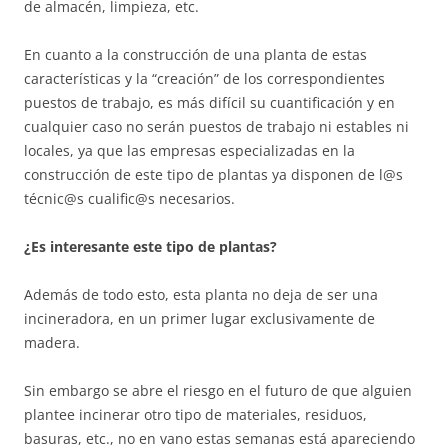
de almacén, limpieza, etc.
En cuanto a la construcción de una planta de estas
características y la “creación” de los correspondientes
puestos de trabajo, es más difícil su cuantificación y en
cualquier caso no serán puestos de trabajo ni estables ni
locales, ya que las empresas especializadas en la
construcción de este tipo de plantas ya disponen de l@s
técnic@s cualific@s necesarios.
¿Es interesante este tipo de plantas?
Además de todo esto, esta planta no deja de ser una
incineradora, en un primer lugar exclusivamente de
madera.
Sin embargo se abre el riesgo en el futuro de que alguien
plantee incinerar otro tipo de materiales, residuos,
basuras, etc., no en vano estas semanas está apareciendo