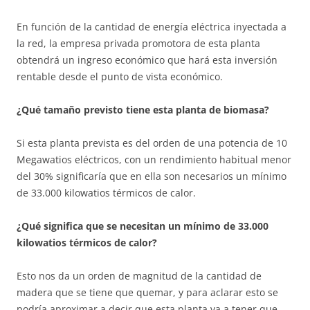
En función de la cantidad de energía eléctrica inyectada a
la red, la empresa privada promotora de esta planta
obtendrá un ingreso económico que hará esta inversión
rentable desde el punto de vista económico.
¿Qué tamaño previsto tiene esta planta de biomasa?
Si esta planta prevista es del orden de una potencia de 10
Megawatios eléctricos, con un rendimiento habitual menor
del 30% significaría que en ella son necesarios un mínimo
de 33.000 kilowatios térmicos de calor.
¿Qué significa que se necesitan un mínimo de 33.000
kilowatios térmicos de calor?
Esto nos da un orden de magnitud de la cantidad de
madera que se tiene que quemar, y para aclarar esto se
podría aproximar a decir que esta planta va a tener que