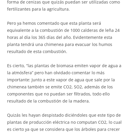
forma de cenizas que quizás puedan ser utilizadas como
fertilizantes para la agricultura.
Pero ya hemos comentado que esta planta será
equivalente a la combustión de 1000 calderas de leña 24
horas al día los 365 días del año. Evidentemente esta
planta tendrá una chimenea para evacuar los humos
resultado de esta combustión.
Es cierto, “las plantas de biomasa emiten vapor de agua a
la atmósfera” pero han olvidado comentar lo más
importante: Junto a este vapor de agua que sale por la
chimenea también se emite CO2, SO2, además de los
componentes que no puedan ser filtrados, todo ello
resultado de la combustión de la madera.
Quizás les hayan despistado diciéndoles que este tipo de
plantas de producción eléctrica no computan CO2, lo cual
es cierto ya que se considera que los árboles para crecer