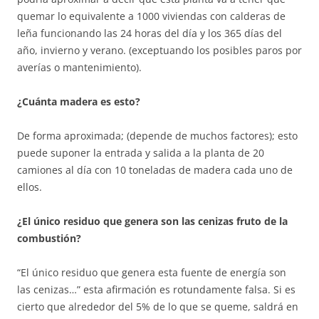
quemar lo equivalente a 1000 viviendas con calderas de
leña funcionando las 24 horas del día y los 365 días del
año, invierno y verano. (exceptuando los posibles paros por
averías o mantenimiento).
¿Cuánta madera es esto?
De forma aproximada; (depende de muchos factores); esto
puede suponer la entrada y salida a la planta de 20
camiones al día con 10 toneladas de madera cada uno de
ellos.
¿El único residuo que genera son las cenizas fruto de la
combustión?
“El único residuo que genera esta fuente de energía son
las cenizas…” esta afirmación es rotundamente falsa. Si es
cierto que alrededor del 5% de lo que se queme, saldrá en