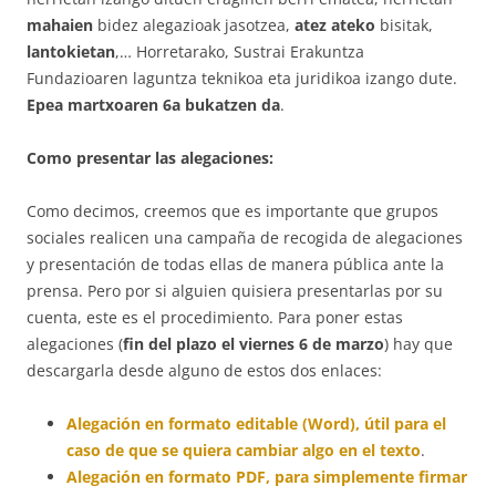
mahaien
bidez alegazioak jasotzea,
atez ateko
bisitak,
lantokietan
,… Horretarako, Sustrai Erakuntza
Fundazioaren laguntza teknikoa eta juridikoa izango dute.
Epea martxoaren 6a bukatzen da
.
Como presentar las alegaciones:
Como decimos, creemos que es importante que grupos
sociales realicen una campaña de recogida de alegaciones
y presentación de todas ellas de manera pública ante la
prensa. Pero por si alguien quisiera presentarlas por su
cuenta, este es el procedimiento. Para poner estas
alegaciones (
fin del plazo el viernes 6 de marzo
) hay que
descargarla desde alguno de estos dos enlaces:
Alegación en formato editable (Word), útil para el
caso de que se quiera cambiar algo en el texto
.
Alegación en formato PDF, para simplemente firmar