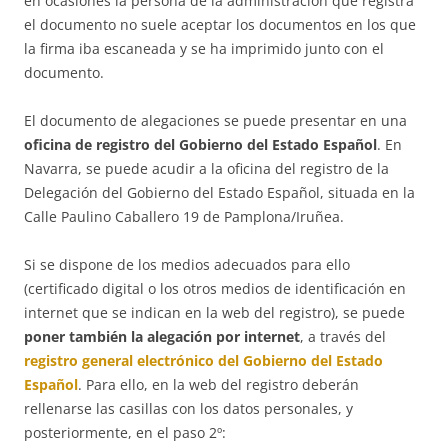
en ocasiones la persona de la administración que registra
el documento no suele aceptar los documentos en los que
la firma iba escaneada y se ha imprimido junto con el
documento.
El documento de alegaciones se puede presentar en una
oficina de registro del Gobierno del Estado Español
. En
Navarra, se puede acudir a la oficina del registro de la
Delegación del Gobierno del Estado Español, situada en la
Calle Paulino Caballero 19 de Pamplona/Iruñea.
Si se dispone de los medios adecuados para ello
(certificado digital o los otros medios de identificación en
internet que se indican en la web del registro), se puede
poner también la alegación por internet
, a través del
registro general electrónico del Gobierno del Estado
Español
. Para ello, en la web del registro deberán
rellenarse las casillas con los datos personales, y
posteriormente, en el paso 2º: