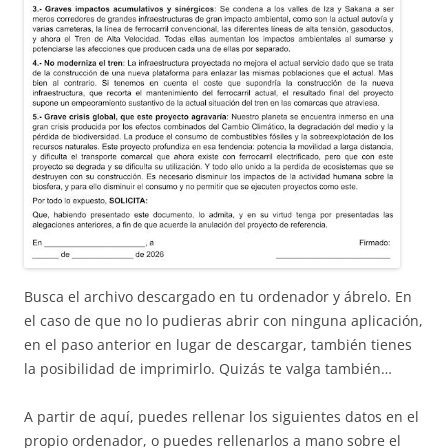
Busca el archivo descargado en tu ordenador y ábrelo. En
el caso de que no lo pudieras abrir con ninguna aplicación,
en el paso anterior en lugar de descargar, también tienes
la posibilidad de imprimirlo. Quizás te valga también…
A partir de aquí, puedes rellenar los siguientes datos en el
propio ordenador, o puedes rellenarlos a mano sobre el