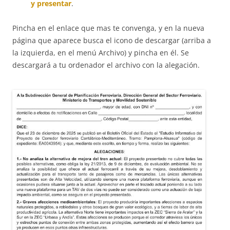
y presentar
.
Pincha en el enlace que mas te convenga, y en la nueva
página que aparece busca el icono de descargar (arriba a
la izquierda, en el menú Archivo) y pincha en él. Se
descargará a tu ordenador el archivo con la alegación.