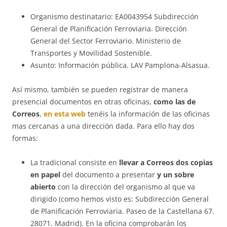
Organismo destinatario: EA0043954 Subdirección
General de Planificación Ferroviaria. Dirección
General del Sector Ferroviario. Ministerio de
Transportes y Movilidad Sostenible.
Asunto: Información pública. LAV Pamplona-Alsasua.
Así mismo, también se pueden registrar de manera
presencial documentos en otras oficinas,
como las de
Correos
,
en esta web
tenéis la información de las oficinas
mas cercanas a una dirección dada. Para ello hay dos
formas:
La tradicional consiste en
llevar a Correos dos copias
en papel
del documento a presentar
y un sobre
abierto
con la dirección del organismo al que va
dirigido (como hemos visto es: Subdirección General
de Planificación Ferroviaria. Paseo de la Castellana 67.
28071. Madrid). En la oficina comprobarán los