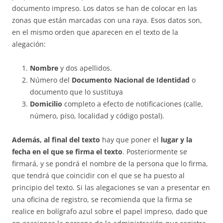
documento impreso. Los datos se han de colocar en las
zonas que están marcadas con una raya. Esos datos son,
en el mismo orden que aparecen en el texto de la
alegación:
Nombre
y dos apellidos.
Número del
Documento Nacional de Identidad
o
documento que lo sustituya
Domicilio
completo a efecto de notificaciones (calle,
número, piso, localidad y código postal).
Además, al final del texto
hay que poner el
lugar y la
fecha en el que se firma el texto
. Posteriormente se
firmará, y se pondrá el nombre de la persona que lo firma,
que tendrá que coincidir con el que se ha puesto al
principio del texto. Si las alegaciones se van a presentar en
una oficina de registro, se recomienda que la firma se
realice en bolígrafo azul sobre el papel impreso, dado que